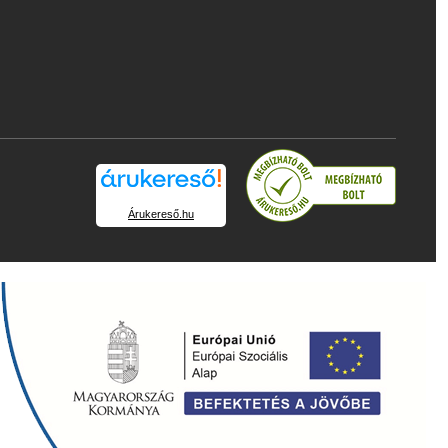
Árukereső.hu