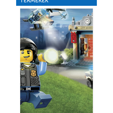
TERMÉKEK